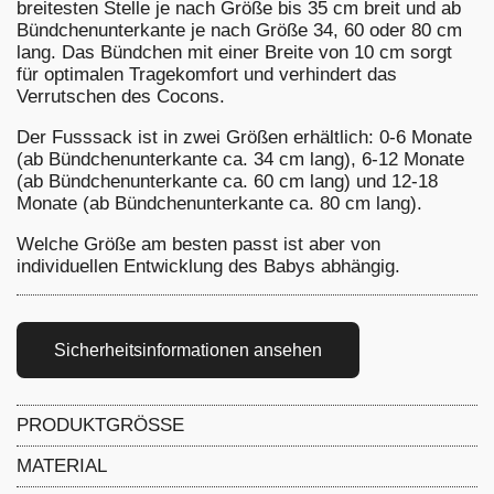
breitesten Stelle je nach Größe bis 35 cm breit und ab
Bündchenunterkante je nach Größe 34, 60 oder 80 cm
lang. Das Bündchen mit einer Breite von 10 cm sorgt
für optimalen Tragekomfort und verhindert das
Verrutschen des Cocons.
Der Fusssack ist in zwei Größen erhältlich: 0-6 Monate
(ab Bündchenunterkante ca. 34 cm lang), 6-12 Monate
(ab Bündchenunterkante ca. 60 cm lang) und 12-18
Monate (ab Bündchenunterkante ca. 80 cm lang).
Welche Größe am besten passt ist aber von
individuellen Entwicklung des Babys abhängig.
Sicherheitsinformationen ansehen
PRODUKTGRÖSSE
Varianten Artikel - siehe die Variantenauswahl
MATERIAL