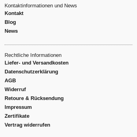
Kontaktinformationen und News
Kontakt
Blog
News
Rechtliche Informationen
Liefer- und Versandkosten
Datenschutzerklärung
AGB
Widerruf
Retoure & Rücksendung
Impressum
Zertifikate
Vertrag widerrufen