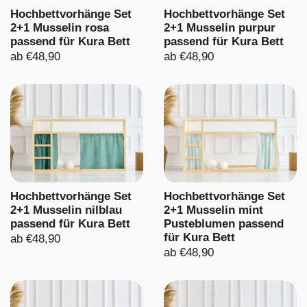
Hochbettvorhänge Set
Hochbettvorhänge Set
2+1 Musselin rosa
2+1 Musselin purpur
passend für Kura Bett
passend für Kura Bett
Preis:
ab €48,90
Preis:
ab €48,90
Hochbettvorhänge Set
Hochbettvorhänge Set
2+1 Musselin nilblau
2+1 Musselin mint
passend für Kura Bett
Pusteblumen passend
für Kura Bett
Preis:
ab €48,90
Preis:
ab €48,90