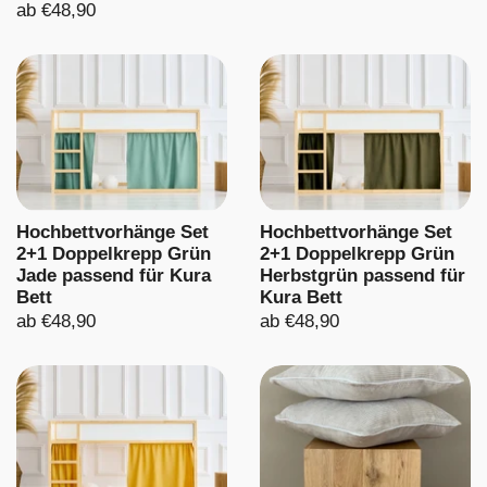
Preis:
ab €48,90
Hochbettvorhänge Set
Hochbettvorhänge Set
2+1 Doppelkrepp Grün
2+1 Doppelkrepp Grün
Jade passend für Kura
Herbstgrün passend für
Bett
Kura Bett
Preis:
ab €48,90
Preis:
ab €48,90