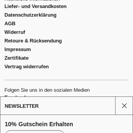
Liefer- und Versandkosten
Datenschutzerklärung
AGB
Widerruf
Retoure & Rücksendung
Impressum
Zertifikate
Vertrag widerrufen
Folgen Sie uns in den sozialen Medien
Facebook
Instagram
NEWSLETTER
Sei
Pinterest
YouTube
10% Gutschein Erhalten