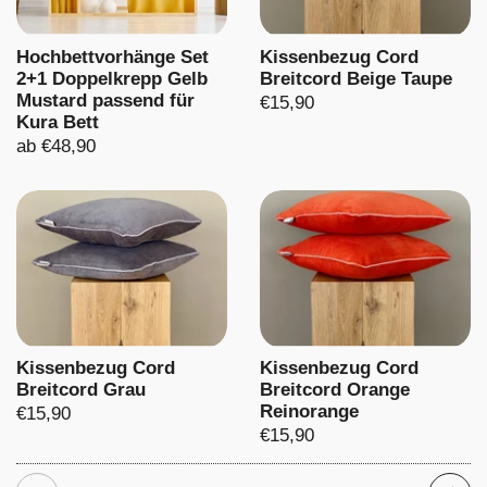
Hochbettvorhänge Set
Kissenbezug Cord
2+1 Doppelkrepp Gelb
Breitcord Beige Taupe
Mustard passend für
Preis:
€15,90
Kura Bett
Preis:
ab €48,90
Kissenbezug Cord
Kissenbezug Cord
Breitcord Grau
Breitcord Orange
Reinorange
Preis:
€15,90
Preis:
€15,90
Zurück
Zur