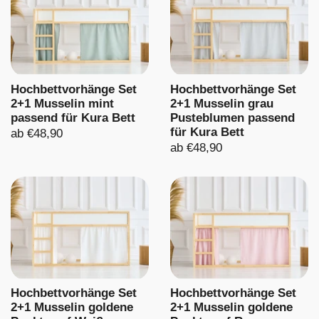
Hochbettvorhänge Set
Hochbettvorhänge Set
2+1 Musselin mint
2+1 Musselin grau
passend für Kura Bett
Pusteblumen passend
für Kura Bett
Preis:
ab €48,90
Preis:
ab €48,90
Hochbettvorhänge Set
Hochbettvorhänge Set
2+1 Musselin goldene
2+1 Musselin goldene