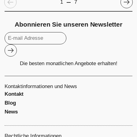
1
7
Abonnieren Sie unseren Newsletter
Abonnieren
Die besten monatlichen Angebote erhalten!
Kontaktinformationen und News
Kontakt
Blog
News
Rechtliche Informationen