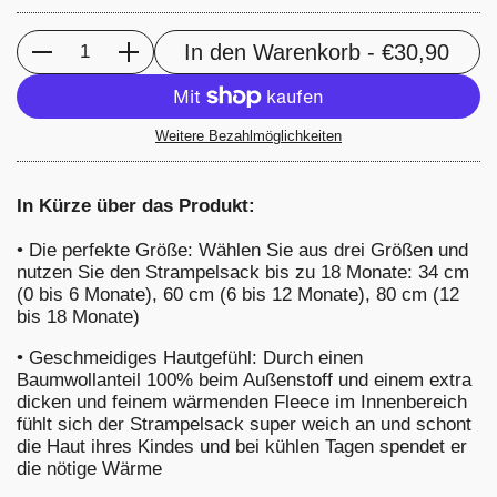
In den Warenkorb
- €30,90
Anzahl
Weitere Bezahlmöglichkeiten
In Kürze über das Produkt:
•
Die perfekte Größe: Wählen Sie aus drei Größen und
nutzen Sie den Strampelsack bis zu 18 Monate: 34 cm
(0 bis 6 Monate), 60 cm (6 bis 12 Monate), 80 cm (12
bis 18 Monate)
•
Geschmeidiges Hautgefühl: Durch einen
Baumwollanteil 100% beim Außenstoff und einem extra
dicken und feinem wärmenden Fleece im Innenbereich
fühlt sich der Strampelsack super weich an und schont
die Haut ihres Kindes und bei kühlen Tagen spendet er
die nötige Wärme