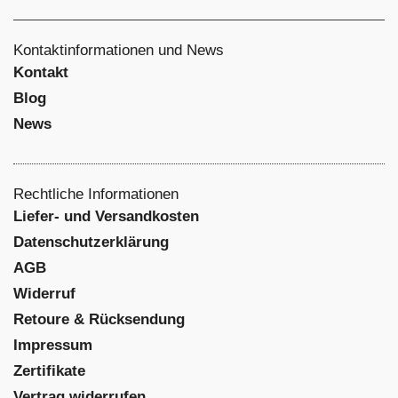
Kontaktinformationen und News
Kontakt
Blog
News
Rechtliche Informationen
Liefer- und Versandkosten
Datenschutzerklärung
AGB
Widerruf
Retoure & Rücksendung
Impressum
Zertifikate
Vertrag widerrufen