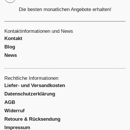
Die besten monatlichen Angebote erhalten!
Kontaktinformationen und News
Kontakt
Blog
News
Rechtliche Informationen
Liefer- und Versandkosten
Datenschutzerklärung
AGB
Widerruf
Retoure & Rücksendung
Impressum