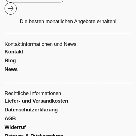
Abonnieren
Die besten monatlichen Angebote erhalten!
Kontaktinformationen und News
Kontakt
Blog
News
Rechtliche Informationen
Liefer- und Versandkosten
Datenschutzerklärung
AGB
Widerruf