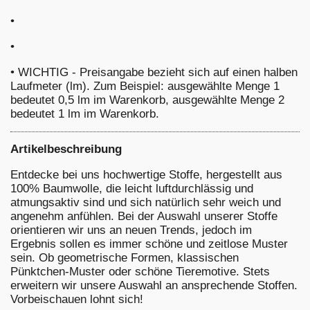
•
•
•
WICHTIG - Preisangabe bezieht sich auf einen halben
Laufmeter (lm). Zum Beispiel: ausgewählte Menge 1
bedeutet 0,5 lm im Warenkorb, ausgewählte Menge 2
bedeutet 1 lm im Warenkorb.
Artikelbeschreibung
Entdecke bei uns hochwertige Stoffe, hergestellt aus
100% Baumwolle, die leicht luftdurchlässig und
atmungsaktiv sind und sich natürlich sehr weich und
angenehm anfühlen. Bei der Auswahl unserer Stoffe
orientieren wir uns an neuen Trends, jedoch im
Ergebnis sollen es immer schöne und zeitlose Muster
sein. Ob geometrische Formen, klassischen
Pünktchen-Muster oder schöne Tieremotive. Stets
erweitern wir unsere Auswahl an ansprechende Stoffen.
Vorbeischauen lohnt sich!