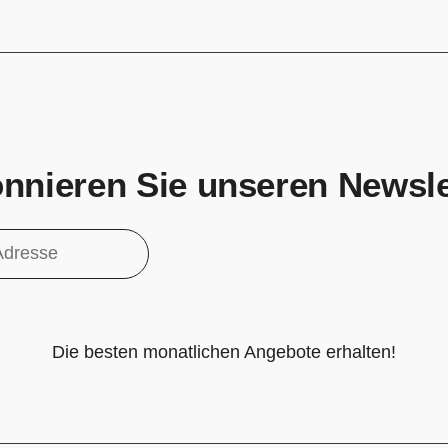
nnieren Sie unseren Newsle
ieren
Die besten monatlichen Angebote erhalten!