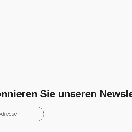
nnieren Sie unseren Newsle
ieren