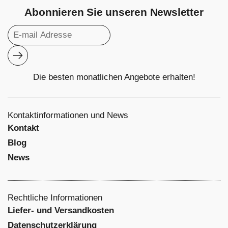
Abonnieren Sie unseren Newsletter
Abonnieren
Die besten monatlichen Angebote erhalten!
Kontaktinformationen und News
Kontakt
Blog
News
Rechtliche Informationen
Liefer- und Versandkosten
Datenschutzerklärung