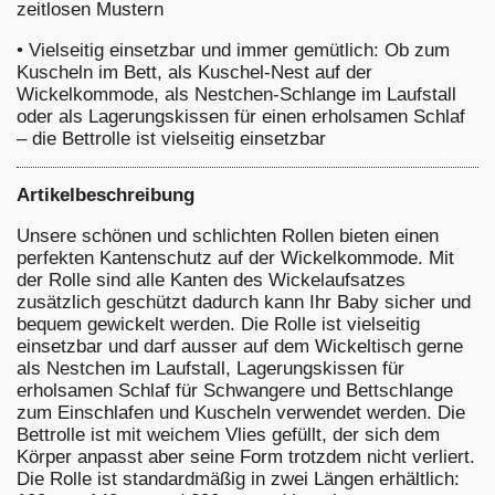
zeitlosen Mustern
•
Vielseitig einsetzbar und immer gemütlich: Ob zum
Kuscheln im Bett, als Kuschel-Nest auf der
Wickelkommode, als Nestchen-Schlange im Laufstall
oder als Lagerungskissen für einen erholsamen Schlaf
– die Bettrolle ist vielseitig einsetzbar
Artikelbeschreibung
Unsere schönen und schlichten Rollen bieten einen
perfekten Kantenschutz auf der Wickelkommode. Mit
der Rolle sind alle Kanten des Wickelaufsatzes
zusätzlich geschützt dadurch kann Ihr Baby sicher und
bequem gewickelt werden. Die Rolle ist vielseitig
einsetzbar und darf ausser auf dem Wickeltisch gerne
als Nestchen im Laufstall, Lagerungskissen für
erholsamen Schlaf für Schwangere und Bettschlange
zum Einschlafen und Kuscheln verwendet werden. Die
Bettrolle ist mit weichem Vlies gefüllt, der sich dem
Körper anpasst aber seine Form trotzdem nicht verliert.
Die Rolle ist standardmäßig in zwei Längen erhältlich: