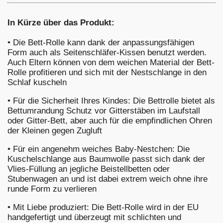
In Kürze über das Produkt:
•
Die Bett-Rolle kann dank der anpassungsfähigen
Form auch als Seitenschläfer-Kissen benutzt werden.
Auch Eltern können von dem weichen Material der Bett-
Rolle profitieren und sich mit der Nestschlange in den
Schlaf kuscheln
•
Für die Sicherheit Ihres Kindes: Die Bettrolle bietet als
Bettumrandung Schutz vor Gitterstäben im Laufstall
oder Gitter-Bett, aber auch für die empfindlichen Ohren
der Kleinen gegen Zugluft
•
Für ein angenehm weiches Baby-Nestchen: Die
Kuschelschlange aus Baumwolle passt sich dank der
Vlies-Füllung an jegliche Beistellbetten oder
Stubenwagen an und ist dabei extrem weich ohne ihre
runde Form zu verlieren
•
Mit Liebe produziert: Die Bett-Rolle wird in der EU
handgefertigt und überzeugt mit schlichten und