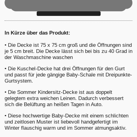
In Kürze über das Produkt:
•
Die Decke ist 75 x 75 cm groß und die Öffnungen sind
je 5 cm breit. Die Decke lässt sich bei bis zu 40 Grad in
der Waschmaschine waschen
•
Die Kuschel-Decke hat drei Öffnungen für den Gurt
und passt für jede gängige Baby-Schale mit Dreipunkte-
Gurtsystem.
•
Die Sommer Kindersitz-Decke ist aus doppelt
gelegtem extra weichen Leinen. Dadurch verbessert
sich die Belüftung an heißen Tagen in Auto.
•
Diese hochwertige Baby-Decke mit einem schlichten
und zeitlosen Muster ist liebevoll handgefertigt im
Winter flauschig warm und im Sommer atmungsaktiv.