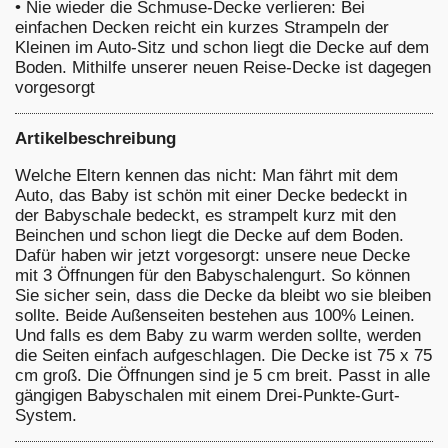
•
Nie wieder die Schmuse-Decke verlieren: Bei
einfachen Decken reicht ein kurzes Strampeln der
Kleinen im Auto-Sitz und schon liegt die Decke auf dem
Boden. Mithilfe unserer neuen Reise-Decke ist dagegen
vorgesorgt
Artikelbeschreibung
Welche Eltern kennen das nicht: Man fährt mit dem
Auto, das Baby ist schön mit einer Decke bedeckt in
der Babyschale bedeckt, es strampelt kurz mit den
Beinchen und schon liegt die Decke auf dem Boden.
Dafür haben wir jetzt vorgesorgt: unsere neue Decke
mit 3 Öffnungen für den Babyschalengurt. So können
Sie sicher sein, dass die Decke da bleibt wo sie bleiben
sollte. Beide Außenseiten bestehen aus 100% Leinen.
Und falls es dem Baby zu warm werden sollte, werden
die Seiten einfach aufgeschlagen. Die Decke ist 75 x 75
cm groß. Die Öffnungen sind je 5 cm breit. Passt in alle
gängigen Babyschalen mit einem Drei-Punkte-Gurt-
System.