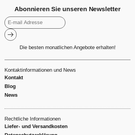
Abonnieren Sie unseren Newsletter
Abonnieren
Die besten monatlichen Angebote erhalten!
Kontaktinformationen und News
Kontakt
Blog
News
Rechtliche Informationen
Liefer- und Versandkosten